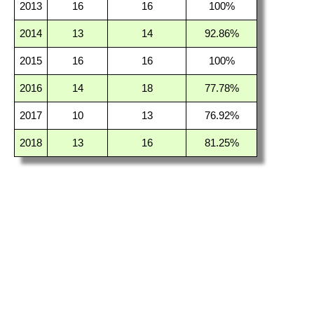
2013
16
16
100%
2014
13
14
92.86%
2015
16
16
100%
2016
14
18
77.78%
2017
10
13
76.92%
2018
13
16
81.25%