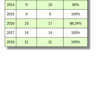
2014
9
10
90%
2015
6
6
100%
2016
15
17
88.24%
2017
14
14
100%
2018
11
11
100%