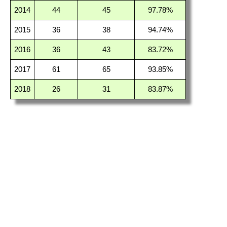
2014
44
45
97.78%
2015
36
38
94.74%
2016
36
43
83.72%
2017
61
65
93.85%
2018
26
31
83.87%