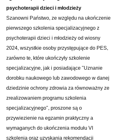
psychoterapii dzieci i młodzieży
Szanowni Państwo, ze względu na ukończenie
pierwszego szkolenia specjalizacyjnego z
psychoterapii dzieci i młodzieży od wiosny
2024, wszystkie osoby przystępujące do PES,
zarówno te, które ukończyły szkolenie
specjalizacyjne, jak i posiadające "Uznanie
dorobku naukowego lub zawodowego w danej
dziedzinie ochrony zdrowia za równoważny ze
zrealizowaniem programu szkolenia
specjalizacyjnego", proszone są o
przywiezienie na egzamin praktyczny a
wymaganych do ukończenia modułu VI
szkolenia oraz uzyskania rekomendacji