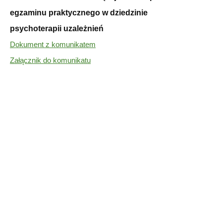
egzaminu praktycznego w dziedzinie
psychoterapii uzależnień
Dokument z komunikatem
Załącznik do komunikatu