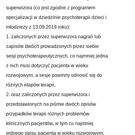
superwizora (co jest zgodne z programem
specjalizacji w dziedzinie psychoterapii dzieci i
młodzieży z 13.09.2019 roku):
1. zaliczonych przez superwizora nagrań lub
zapisów dwóch prowadzonych przez siebie
sesji psychoterapeutycznych, co najmniej jedna
z nich musi dotyczyć pacjenta w wieku
rozwojowym, a sesje powinny odnosić się do
różnych etapów terapii,
2. oraz zaliczonych przez superwizora i
przedstawionych na piśmie dwóch opisów
przypadków terapii różnych problemów
klinicznych pacjentów, w tym co najmniej
jednego opisu pacjenta w wieku rozwojowym;