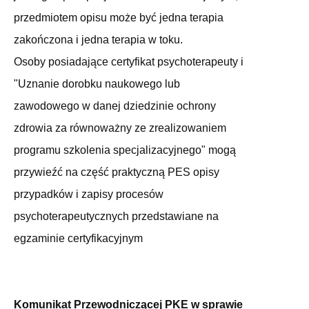
przedmiotem opisu może być jedna terapia
zakończona i jedna terapia w toku.
Osoby posiadające certyfikat psychoterapeuty i
"Uznanie dorobku naukowego lub
zawodowego w danej dziedzinie ochrony
zdrowia za równoważny ze zrealizowaniem
programu szkolenia specjalizacyjnego" mogą
przywieźć na część praktyczną PES opisy
przypadków i zapisy procesów
psychoterapeutycznych przedstawiane na
egzaminie certyfikacyjnym
Komunikat Przewodniczącej PKE w sprawie